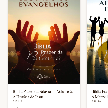
Bíblia Prazer da Palavra — Volume 5:
Bíblia Pr
A História de Jesus
A Maravil
BÍBLIA
BÍBLIA