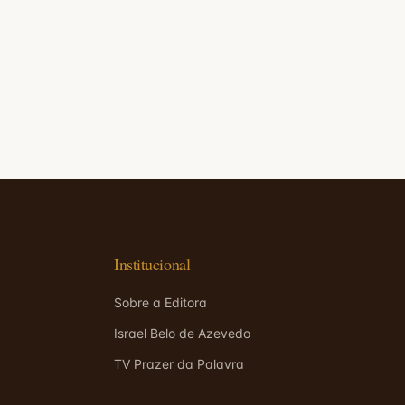
Institucional
Sobre a Editora
Israel Belo de Azevedo
TV Prazer da Palavra