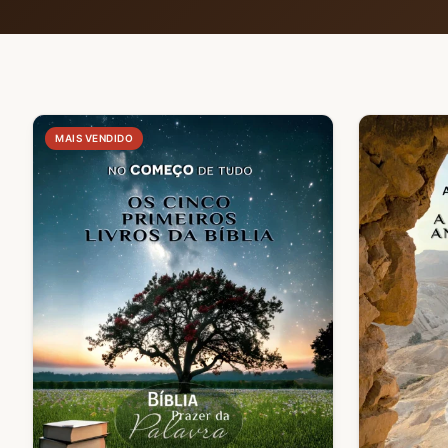
MAIS VENDIDO