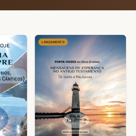
LANÇAMENTO